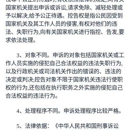
国家机关提出申诉或诉讼,请求免除、减轻处理或
予以解决,给予公正待遇。控告权是指公民因受到
国家机关及其工作人员的侵害,有权对他们的违
法、失职行为,向有关国家机关进行指控、告发,要
求依法处理。
3、对象不同。申诉的对象包括国家机关或工
作人员实施的侵犯自己合法权益的违法失职行为,
以及行政机关或司法机关作出的错误的、违法的
决定或判决;控告对象不限于国家机关违法行使职
权的行为,还包括在执行职务之外实施的侵犯自己
合法权益的违法行为。
4、处理程序不同。申诉处理程序比较严格。
5、法律依据：《中华人民共和国刑事诉讼