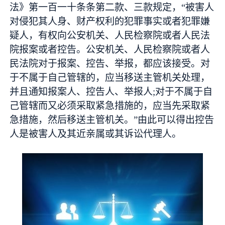
法》第一百一十条条第二款、三款规定，“被害人
对侵犯其人身、财产权利的犯罪事实或者犯罪嫌
疑人，有权向公安机关、人民检察院或者人民法
院报案或者控告。公安机关、人民检察院或者人
民法院对于报案、控告、举报，都应该接受。对
于不属于自己管辖的，应当移送主管机关处理，
并且通知报案人、控告人、举报人;对于不属于自
己管辖而又必须采取紧急措施的，应当先采取紧
急措施，然后移送主管机关。”由此可以得出控告
人是被害人及其近亲属或其诉讼代理人。