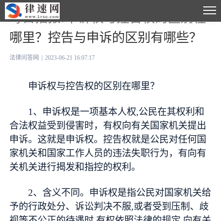
每日播报!申诉权与控告权的区别在
哪里？控告与申诉的区别有哪些？
法律问答网
|
2023-06-21 16:07:17
申诉权与控告权的区别在哪里？
1、申诉权是一项基本人权,公民在其权利和
合法权益受到侵害时，有权向有关国家机关提出
申诉。这就是申诉权。控告权就是公民对任何国
家机关和国家工作人员的违法失职行为，有向有
关机关进行揭发和指控的权利。
2、含义不同。申诉权是指公民对国家机关给
予的行政处分、诉讼判决不服,或者受到压制、歧
视等不公正的待遇时,有权依照法律的规定,向有关