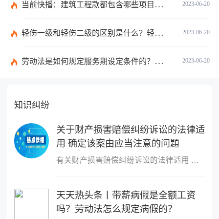
当前快播：建筑工程款都包含哪些项目？建筑施工纠纷管辖法院如何确定？
2023-06-20
轻伤一级和轻伤二级的区别是什么？轻伤一级的内容都包括哪些？
2023-06-20
劳动法是如何规定服务期设定条件的？劳动法调整的劳动关系包含哪些呢？
2023-06-20
知识纠纷
关于财产损害赔偿纠纷诉讼的法律适
用 确定该案由应当注意的问題
有关财产损害赔偿纠纷诉讼的法律适用 确定该案由应当注意的问題处
天天热头条丨带薪病假是全额工资
吗？劳动法怎么规定病假的？