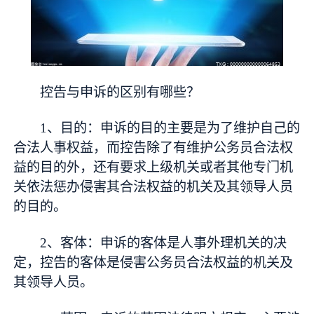
控告与申诉的区别有哪些？
1、目的：申诉的目的主要是为了维护自己的
合法人事权益，而控告除了有维护公务员合法权
益的目的外，还有要求上级机关或者其他专门机
关依法惩办侵害其合法权益的机关及其领导人员
的目的。
2、客体：申诉的客体是人事外理机关的决
定，控告的客体是侵害公务员合法权益的机关及
其领导人员。