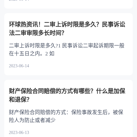
环球热资讯！二审上诉时限是多久？民事诉讼
法二审审限多长时间？
二审上诉时限是多久?1 民事诉讼二审起诉期限一般
在十五日之内。2 如
2023-06-14
财产保险合同赔偿的方式有哪些？什么是加保
和退保？
财产保险合同赔偿的方式：保险事故发生后，被保
险人为防止或者减少
2023-06-13