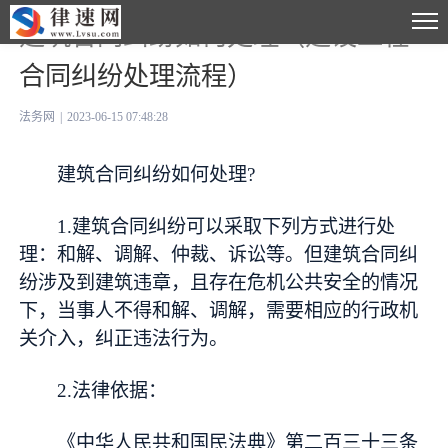
建筑合同纠纷如何处理（建设工程
合同纠纷处理流程）
法务网
|
2023-06-15 07:48:28
建筑合同纠纷如何处理?
1.建筑合同纠纷可以采取下列方式进行处
理：和解、调解、仲裁、诉讼等。但建筑合同纠
纷涉及到建筑违章，且存在危机公共安全的情况
下，当事人不得和解、调解，需要相应的行政机
关介入，纠正违法行为。
2.法律依据：
《中华人民共和国民法典》第二百三十三条