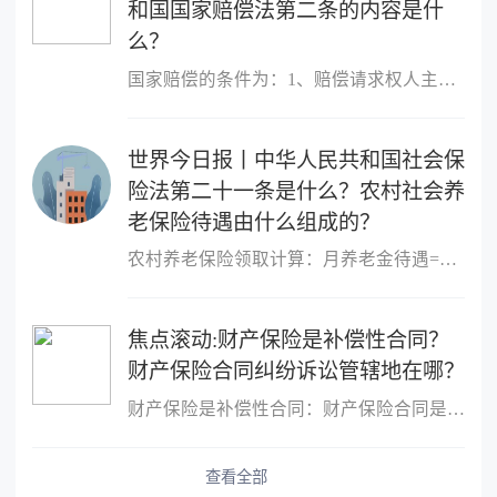
和国国家赔偿法第二条的内容是什
么？
国家赔偿的条件为：1、赔偿请求权人主体适格。2、有具体的赔偿请求
世界今日报丨中华人民共和国社会保
险法第二十一条是什么？农村社会养
老保险待遇由什么组成的？
农村养老保险领取计算：月养老金待遇=基础养老金+个人账户总额&divi
焦点滚动:财产保险是补偿性合同？
财产保险合同纠纷诉讼管辖地在哪？
财产保险是补偿性合同：财产保险合同是一种补偿性合同，它主要是以
查看全部