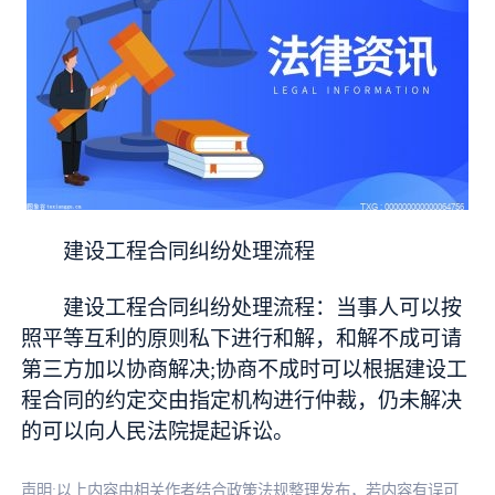
建设工程合同纠纷处理流程
建设工程合同纠纷处理流程：当事人可以按
照平等互利的原则私下进行和解，和解不成可请
第三方加以协商解决;协商不成时可以根据建设工
程合同的约定交由指定机构进行仲裁，仍未解决
的可以向人民法院提起诉讼。
声明:以上内容由相关作者结合政策法规整理发布，若内容有误可