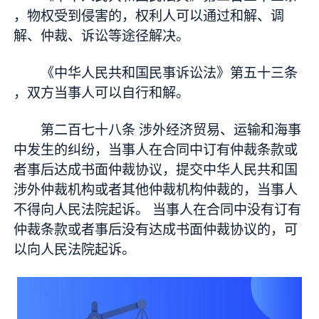
，物权受到侵害的，权利人可以通过和解、调
解、仲裁、诉讼等途径解决。
《中华人民共和国民事诉讼法》第五十三条
，双方当事人可以自行和解。
第二百七十八条 涉外经济贸易、运输和海事
中发生的纠纷，当事人在合同中订有仲裁条款或
者事后达成书面仲裁协议，提交中华人民共和国
涉外仲裁机构或者其他仲裁机构仲裁的，当事人
不得向人民法院起诉。 当事人在合同中没有订有
仲裁条款或者事后没有达成书面仲裁协议的，可
以向人民法院起诉。