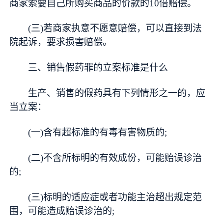
商家索要自己所购买商品的价款的10倍赔偿。
(三)若商家执意不愿意赔偿，可以直接到法
院起诉，要求损害赔偿。
三、销售假药罪的立案标准是什么
生产、销售的假药具有下列情形之一的，应
当立案：
(一)含有超标准的有毒有害物质的;
(二)不含所标明的有效成份，可能贻误诊治
的;
(三)标明的适应症或者功能主治超出规定范
围，可能造成贻误诊治的;