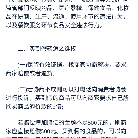
监管部门反映药品、医疗器械、保健食品、化妆
品在研制、生产、流通、使用环节的违法行为，
以及餐饮服务环节食品安全违法行为。
二、买到假药怎么维权
(一)保留有效证据，找商家协商解决，要求
商家赔偿或者退货;
(二)若协商不成则可以打电话向消费者协会
进行投诉，买到假的商品可以向商家要求自己所
购买商品的价款的3倍;
若赔偿增加赔偿的金额不足500元的，则商
家应直接赔偿500元。买到假的食品的，可以向