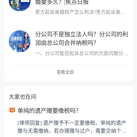
婚要多久？|焦点日报
男方起诉离婚财产怎么判决?男方起诉离婚财产的判决：根据财产的具体
分公司不是独立法人吗？分公司的利
润由总公司合并纳税吗？
一、分公司能否起诉总公司的欠款问题分公司能起诉总公司的欠款问题
查看全部
大家也在问
单纯的遗产赠要缴税吗？
[律师回复] 遗产赠予不一定要缴税。单纯的遗产
赠与无需缴纳，若办理赠与过户，需要交纳个人