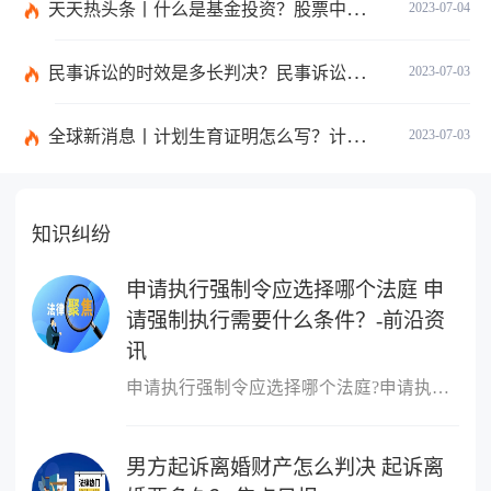
天天热头条丨什么是基金投资？股票中的价值投资是什么意思？
2023-07-04
民事诉讼的时效是多长判决？民事诉讼的诉讼费用计算-天天简讯
2023-07-03
全球新消息丨计划生育证明怎么写？计划生育证明都需要什么材料？
2023-07-03
知识纠纷
申请执行强制令应选择哪个法庭 申
请强制执行需要什么条件？-前沿资
讯
申请执行强制令应选择哪个法庭?申请执行强制令应选择如下法庭：向第
男方起诉离婚财产怎么判决 起诉离