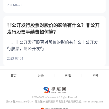
2023-07-05
非公开发行股票对股价的影响有什么？非公开
发行股票手续费如何算？
一、非公开发行股票对股价的影响有什么非公开发
行股票，与公开发行
2023-07-04
首页
分类
列表
问答
©2004-2022 m.lvsu.com All Rights Reserved.
豫ICP备2021032478号-37
隐私保护
投诉建议
不良信息举报
联系我们：897 18 09@qq.com