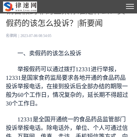
销售假药罪的立案标准是什么？卖
假药的该怎么投诉？|新要闻
名律网
|
2023-07-06 08:54:05
一、卖假药的该怎么投诉
举报假药可以通过拨打12331进行举报，
12331是国家食药监局要求各地开通的食品药品
投诉举报电话，在接到投诉后全部办结的期限一
般为60个工作日，情况复杂的，延长期不得超过
30个工作日。
12331是全国开通统一的食品药品监管部门
投诉举报电话。除电话外，单位、个人可通过信
件、互联网、传真、走访、手机短信等方式，向