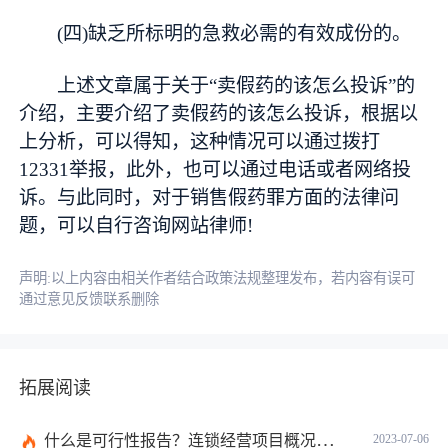
(四)缺乏所标明的急救必需的有效成份的。
上述文章属于关于“卖假药的该怎么投诉”的
介绍，主要介绍了卖假药的该怎么投诉，根据以
上分析，可以得知，这种情况可以通过拨打
12331举报，此外，也可以通过电话或者网络投
诉。与此同时，对于销售假药罪方面的法律问
题，可以自行咨询网站律师!
声明:以上内容由相关作者结合政策法规整理发布，若内容有误可
通过意见反馈联系删除
拓展阅读
什么是可行性报告？连锁经营项目概况都有哪些内容？ 环球观察
2023-07-06