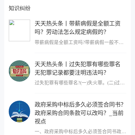
知识纠纷
天天热头条丨带薪病假是全额工资
吗？劳动法怎么规定病假的？
带薪病假是全额工资吗?带薪病假一般不是全额工资。根据法律规定,职
天天热头条丨过失犯罪有哪些罪名
无犯罪记录都要注明违法吗？
过失犯罪有哪些罪名?(一)失火罪。(二)过失决水罪。(三)过失爆炸罪。
政府采购中标后多久必须签合同书？
政府采购合同条款可以改吗？_当前
视点
一、政府采购中标后多久必须签合同书政府采购中标后必须签合同书的