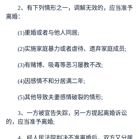
2、有下列情形之一，调解无效的，应当准予
离婚：
(1)重婚或者与他人同居;
(2)实施家庭暴力或者虐待、遗弃家庭成员;
(3)有赌博、吸毒等恶习屡教不改;
(4)因感情不和分居满二年;
(5)其他导致夫妻感情破裂的情形;
3、一方被宣告失踪，另一方提起离婚诉讼
的，应当准予离婚;
4、经人民法院判决不准离婚后，双方又分居