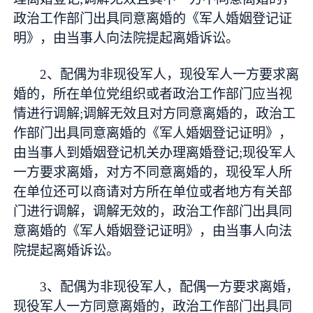
政治工作部门出具同意离婚的《军人婚姻登记证
明》，由当事人向法院提起离婚诉讼。
2、配偶为非现役军人，现役军人一方要求离
婚的，所在单位党组织或者政治工作部门应当视
情进行调解;调解无效且对方同意离婚的，政治工
作部门出具同意离婚的《军人婚姻登记证明》，
由当事人到婚姻登记机关办理离婚登记;现役军人
一方要求离婚，对方不同意离婚的，现役军人所
在单位还可以商请对方所在单位或者地方有关部
门进行调解，调解无效的，政治工作部门出具同
意离婚的《军人婚姻登记证明》，由当事人向法
院提起离婚诉讼。
3、配偶为非现役军人，配偶一方要求离婚，
现役军人一方同意离婚的，政治工作部门出具同