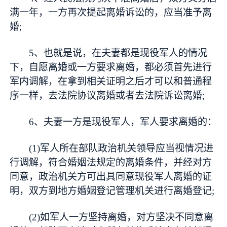
满一年，一方再次提起离婚诉讼的，应当准予离
婚;
5、也就是说，在夫妻都是现役军人的情况
下，自愿离婚或一方要求离婚，都必须首先进行
军内调解，在拿到相关证明之后才可以和普通程
序一样，去法院协议离婚或者去法院诉讼离婚;
6、夫妻一方是现役军人，军人要求离婚的：
(1)军人所在部队政治机关领导应当视情况进
行调解，符合婚姻法规定的离婚条件，并经对方
同意，政治机关方可出具同意现役军人离婚的证
明，双方到地方婚姻登记管理机关进行离婚登记;
(2)如军人一方坚持离婚，对方坚决不同意离