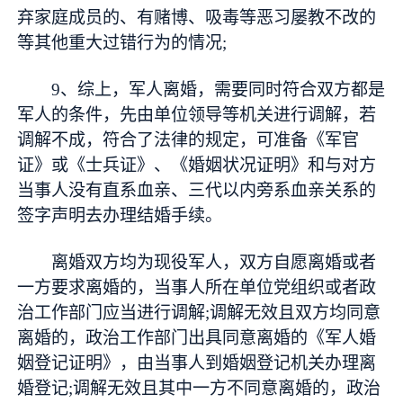
弃家庭成员的、有赌博、吸毒等恶习屡教不改的
等其他重大过错行为的情况;
9、综上，军人离婚，需要同时符合双方都是
军人的条件，先由单位领导等机关进行调解，若
调解不成，符合了法律的规定，可准备《军官
证》或《士兵证》、《婚姻状况证明》和与对方
当事人没有直系血亲、三代以内旁系血亲关系的
签字声明去办理结婚手续。
离婚双方均为现役军人，双方自愿离婚或者
一方要求离婚的，当事人所在单位党组织或者政
治工作部门应当进行调解;调解无效且双方均同意
离婚的，政治工作部门出具同意离婚的《军人婚
姻登记证明》，由当事人到婚姻登记机关办理离
婚登记;调解无效且其中一方不同意离婚的，政治