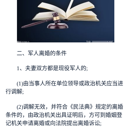
二、军人离婚的条件
1、夫妻双方都是现役军人的;
(1)由当事人所在单位领导或政治机关应当进
行调解;
(2)调解无效，并符合《民法典》规定的离婚
条件的，由政治机关出具证明后，方可到婚姻登
记机关申请离婚或向法院提出离婚诉讼;