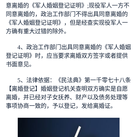
意离婚的《军人婚姻登记证明》;现役军人一方不
同意离婚的，政治工作部门不得出具同意离婚的
《军人婚姻登记证明》，但是经查实现役军人一
方确有重大过错的除外。
4、政治工作部门出具同意离婚的《军人婚姻
登记证明》时，应当要求离婚双方签字或者提供
书面意见。
5、法律依据：《民法典》第一千零七十八条
【离婚登记】婚姻登记机关查明双方确实是自愿
离婚，并已经对子女抚养、财产以及债务处理等
事项协商一致的，予以登记，发给离婚证。