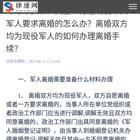
环球今头条！夫妻一方是现役军人
军人要求离婚的怎么办？离婚双方
均为现役军人的如何办理离婚手
续？
法制法律网
|
2023-06-21 11:14:04
一、军人离婚需要准备什么材料办理
1、 离婚双方均为现役军人，双方自愿离婚
或者一方要求离婚的，当事人所在单位党组织或
者政治工作部门应当进行调解;调解无效且双方均
同意离婚的，政治工作部门出具同意离婚的《军
人婚姻登记证明》，由当事人到婚姻登记机关办
理离婚登记;调解无效且其中一方不同意离婚的，