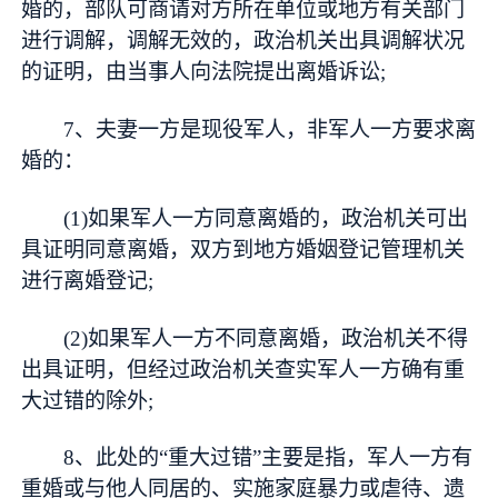
婚的，部队可商请对方所在单位或地方有关部门
进行调解，调解无效的，政治机关出具调解状况
的证明，由当事人向法院提出离婚诉讼;
7、夫妻一方是现役军人，非军人一方要求离
婚的：
(1)如果军人一方同意离婚的，政治机关可出
具证明同意离婚，双方到地方婚姻登记管理机关
进行离婚登记;
(2)如果军人一方不同意离婚，政治机关不得
出具证明，但经过政治机关查实军人一方确有重
大过错的除外;
8、此处的“重大过错”主要是指，军人一方有
重婚或与他人同居的、实施家庭暴力或虐待、遗