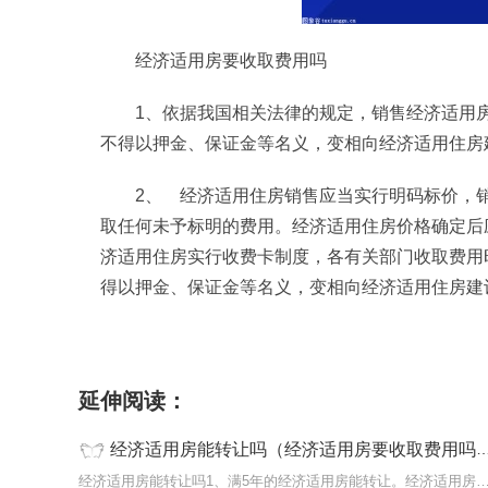
经济适用房要收取费用吗
1、依据我国相关法律的规定，销售经济适用
不得以押金、保证金等名义，变相向经济适用住房
2、 经济适用住房销售应当实行明码标价，
取任何未予标明的费用。经济适用住房价格确定后
济适用住房实行收费卡制度，各有关部门收取费用
得以押金、保证金等名义，变相向经济适用住房建
标签：
经济适用房能转让吗
经济适用房要收取
延伸阅读：
经济适用房能转让吗（经济适用房要收取费用吗） 今热点
经济适用房能转让吗1、满5年的经济适用房能转让。经济适