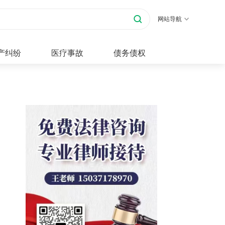
网站导航
产纠纷
医疗事故
债务债权