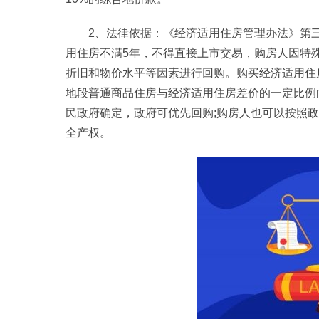
2、法律依据：《经济适用住房管理办法》第
用住房不满5年，不得直接上市交易，购房人因特
折旧和物价水平等因素进行回购。购买经济适用住
地段普通商品住房与经济适用住房差价的一定比例
民政府确定，政府可优先回购;购房人也可以按照
全产权。