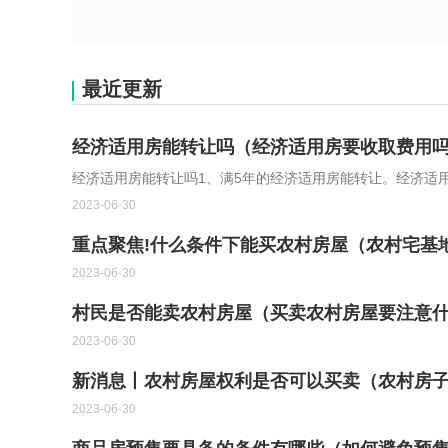
最近更新
经济适用房能转让吗（经济适用房要收取费用吗
经济适用房能转让吗1、满5年的经济适用房能转让。经济适
2023-06-30
重点聚焦!什么条件下能买农村房屋（农村宅基
2023-06-30
村民是否能卖农村房屋（买卖农村房屋要注意什
2023-06-30
新消息丨农村房屋权利是否可以买卖（农村房
2023-06-30