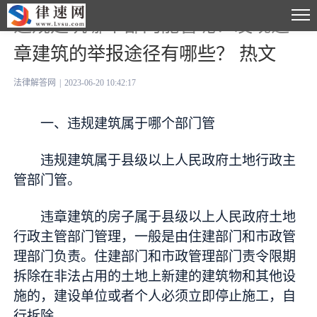
违规建筑哪个部门能管呢？发现违
章建筑的举报途径有哪些？ 热文
法律解答网
|
2023-06-20 10:42:17
一、违规建筑属于哪个部门管
违规建筑属于县级以上人民政府土地行政主
管部门管。
违章建筑的房子属于县级以上人民政府土地
行政主管部门管理，一般是由住建部门和市政管
理部门负责。住建部门和市政管理部门责令限期
拆除在非法占用的土地上新建的建筑物和其他设
施的，建设单位或者个人必须立即停止施工，自
行拆除。