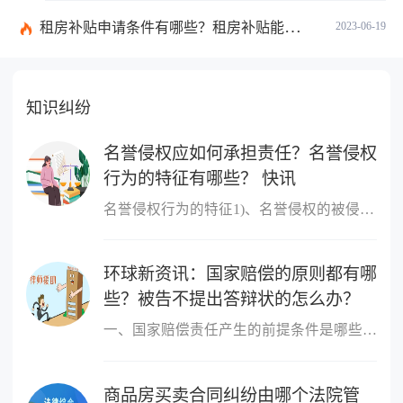
租房补贴申请条件有哪些？租房补贴能拿几年？|天天快播
2023-06-19
知识纠纷
名誉侵权应如何承担责任？名誉侵权
行为的特征有哪些？ 快讯
名誉侵权行为的特征1)、名誉侵权的被侵害人是特定的人。当然不一定
环球新资讯：国家赔偿的原则都有哪
些？被告不提出答辩状的怎么办？
一、国家赔偿责任产生的前提条件是哪些国家赔偿责任产生的前提条件
商品房买卖合同纠纷由哪个法院管