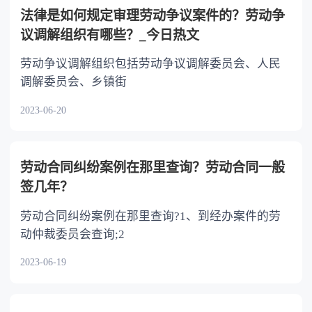
以不均等。
法律是如何规定审理劳动争议案件的？劳动争
议调解组织有哪些？_今日热文
劳动争议调解组织包括劳动争议调解委员会、人民
调解委员会、乡镇街
2023-06-20
劳动合同纠纷案例在那里查询？劳动合同一般
签几年？
劳动合同纠纷案例在那里查询?1、到经办案件的劳
动仲裁委员会查询;2
2023-06-19