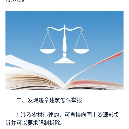
二、发现违章建筑怎么举报
1.涉及农村违建的，可直接向国土资源部投
诉并可以要求强制拆除。