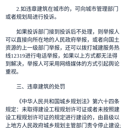
2.如违章建筑在城市的，可向城市管理部门
或者规划局进行投诉。
如果投诉部门接到投诉后不处理，则举报人
可以直接向所在地的人民政府举报，或者向国土
资源的上一级部门举报，还可以拨打城建服务热
线12319进行电话举报，如果以上方式都无法得
到解决，举报人可采用网络媒体的方式引起舆论
重视。
三、违章建筑的处罚
《中华人民共和国城乡规划法》第六十四条
规定：未取得建设工程规划许可证或者未按照建
设工程规划许可证的规定进行建设的，由县级以
上地方人民政府城乡规划主管部门责令停止建设;