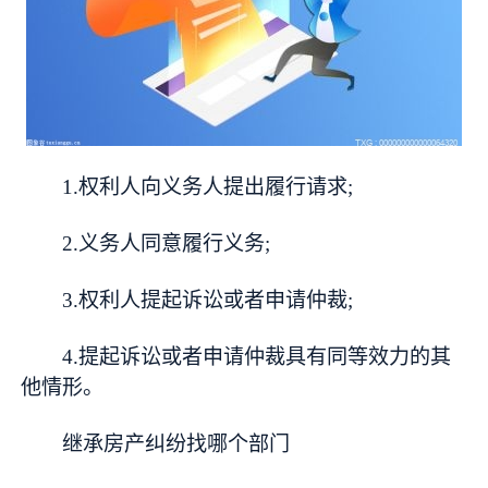
1.权利人向义务人提出履行请求;
2.义务人同意履行义务;
3.权利人提起诉讼或者申请仲裁;
4.提起诉讼或者申请仲裁具有同等效力的其
他情形。
继承房产纠纷找哪个部门