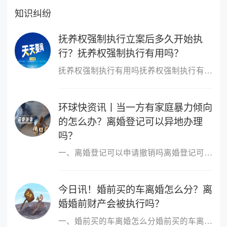
知识纠纷
抚养权强制执行立案后多久开始执
行？抚养权强制执行有用吗？
抚养权强制执行有用吗抚养权强制执行有用，抚养权也是可以申请强制
环球快资讯丨当一方有家庭暴力倾向
的怎么办？离婚登记可以异地办理
吗？
一、离婚登记可以申请撤销吗离婚登记可以申请撤销。依据我国最新《
今日讯！婚前买的车离婚怎么分？离
婚婚前财产会被执行吗？
一、婚前买的车离婚怎么分婚前买的车离婚，除另有约定外，一般归个