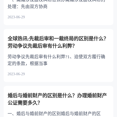
处理：先由双方协商
2023-06-29
全球热讯:先裁后审和一裁终局的区别是什么？
劳动争议先裁后审有什么利弊？
劳动争议先裁后审有什么利弊?1、迫使双方履行确
定的条款，根据当事
2023-06-29
婚后与婚前财产的区别是什么？办理婚前财产
公证需要多久？
一、婚后与婚前财产的区别婚后与婚前财产的区